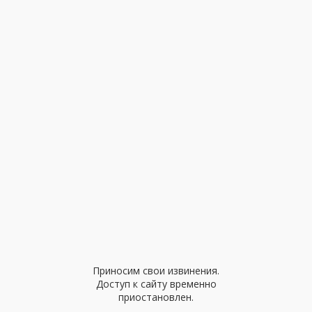
Приносим свои извинения.
Доступ к сайту временно
приостановлен.